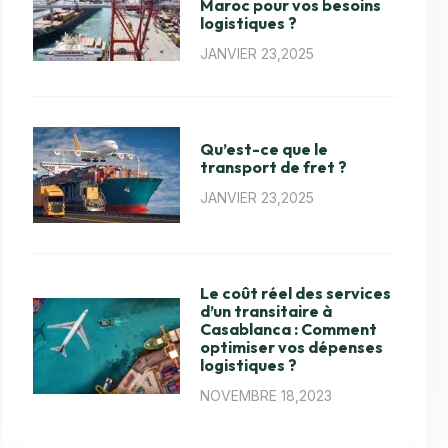
Maroc pour vos besoins
logistiques ?
JANVIER 23,2025
Qu’est-ce que le
transport de fret ?
JANVIER 23,2025
Le coût réel des services
d’un transitaire à
Casablanca : Comment
optimiser vos dépenses
logistiques ?
NOVEMBRE 18,2023