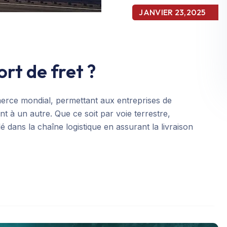
JANVIER 23,2025
rt de fret ?
mmerce mondial, permettant aux entreprises de
t à un autre. Que ce soit par voie terrestre,
 dans la chaîne logistique en assurant la livraison