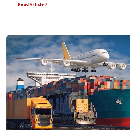
Read Article