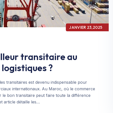
JANVIER 23,2025
leur transitaire au
logistiques ?
es transitaires est devenu indispensable pour
ciaux internationaux. Au Maroc, où le commerce
le bon transitaire peut faire toute la différence
t article détaille les…