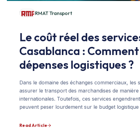
RMAT Transport
Le coût réel des service
Casablanca : Comment 
dépenses logistiques ?
Dans le domaine des échanges commerciaux, les ser
assurer le transport des marchandises de manière
internationales. Toutefois, ces services engendrent 
peuvent peser lourdement sur le budget logistique
Read Article