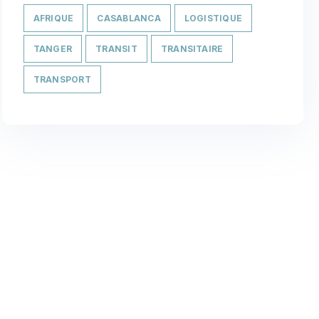
AFRIQUE
CASABLANCA
LOGISTIQUE
TANGER
TRANSIT
TRANSITAIRE
TRANSPORT