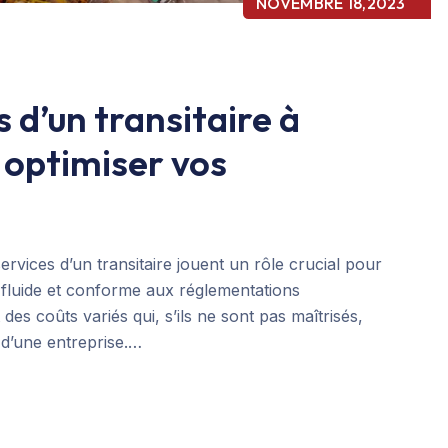
NOVEMBRE 18,2023
s d’un transitaire à
optimiser vos
vices d’un transitaire jouent un rôle crucial pour
 fluide et conforme aux réglementations
des coûts variés qui, s’ils ne sont pas maîtrisés,
 d’une entreprise.…