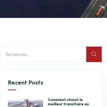
Recent Posts
Comment choisir le
meilleur transitaire au