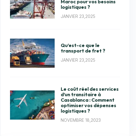
Maroc pour vos besoins
logistiques ?
JANVIER 23,2025
Qu’est-ce que le
transport de fret ?
JANVIER 23,2025
Le coût réel des services
d’un transitaire à
Casablanca : Comment
optimiser vos dépenses
logistiques ?
NOVEMBRE 18,2023