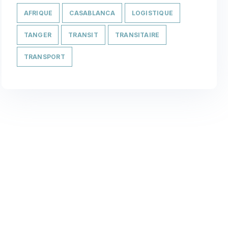
AFRIQUE
CASABLANCA
LOGISTIQUE
TANGER
TRANSIT
TRANSITAIRE
TRANSPORT