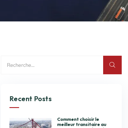
Recent Posts
Comment choisir le
meilleur transitaire au